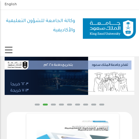
تجاوز
English
إلى
المحتوى
وكالة الجامعة للشؤون التعليمية
الرئيسي
والأكاديمية