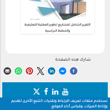
التقرير الشامل لمشاريع تطوير العملية التعليمية
والخطط الدراسية
شارك هذه الصفحة
نستخدم ملفات تعريف الارتباط وتقنيات التتبع الأخرى لتقديم
وإتاحة الميزات، وقياس أداء الموقع.
حقوق النشر
سياسة الخصوصية
Footer