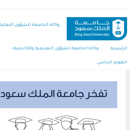
تجاوز
إلى
المحتوى
وكالة الجامعة للشؤون التعليمي
الرئيسي
الرئيسية
وكالة الجامعة للشؤون التعليمية والأكاديمية
التقويم الدراسي