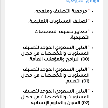
الوثائق المرجعية:
مرجعية التصنيف ومنهجه
.
تصنيف المستويات التعليمية
.
معايير تصنيف التخصصات
التعليمية
.
الدليل السعودي الموحد لتصنيف
المستويات والتخصصات في مجال
(00) البرامج والمؤهلات العامة
.
الدليل السعودي الموحد لتصنيف
المستويات والتخصصات في مجال
(01) التعليم
.
الدليل السعودي الموحد لتصنيف
المستويات والتخصصات في مجال
(02) الفنون والعلوم الإنسانية
.