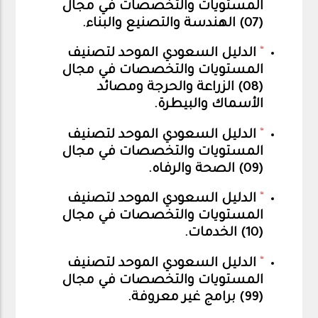
المستويات والتخصصات في مجال
(07) الهندسة والتصنيع والبناء
.
الدليل السعودي الموحد لتصنيف
المستويات والتخصصات في مجال
(08) الزراعة والحرجة ومصائد
الأسماك والبيطرة
.
الدليل السعودي الموحد لتصنيف
المستويات والتخصصات في مجال
(09) الصحة والرفاه
.
الدليل السعودي الموحد لتصنيف
المستويات والتخصصات في مجال
(10) الخدمات.
الدليل السعودي الموحد لتصنيف
المستويات والتخصصات في مجال
(99) برامج غير معروفة
.