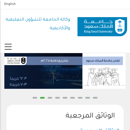
تجاوز
English
إلى
المحتوى
وكالة الجامعة للشؤون التعليمية
الرئيسي
والأكاديمية
الوثائق المرجعية