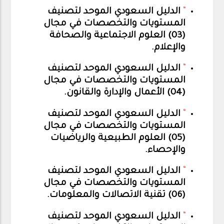
الدليل السعودي الموحد لتصنيف
المستويات والتخصصات في مجال
(03) العلوم الاجتماعية والصحافة
والإعلام
.
الدليل السعودي الموحد لتصنيف
المستويات والتخصصات في مجال
(04) الأعمال والإدارة والقانون
.
الدليل السعودي الموحد لتصنيف
المستويات والتخصصات في مجال
(05) العلوم الطبيعية والرياضيات
والإحصاء
.
الدليل السعودي الموحد لتصنيف
المستويات والتخصصات في مجال
(06) تقنية الاتصالات والمعلومات
.
الدليل السعودي الموحد لتصنيف