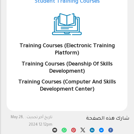
Student Training Courses
Training Courses (Electronic Training
Platform)
Training Courses (Deanship Of Skills
Development)
Training Courses (Computer And Skills
Development Center)
تاريخ آخر تحديث :
May 28,
شارك هذه الصفحة
2024 12:12pm