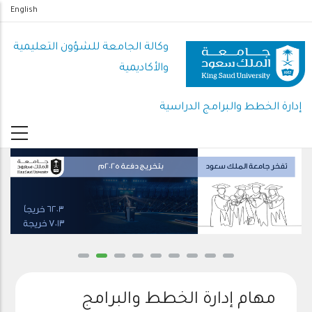
تجاوز
English
إلى
المحتوى
وكالة الجامعة للشؤون التعليمية
الرئيسي
والأكاديمية
إدارة الخطط والبرامج الدراسية
مهام إدارة الخطط والبرامج