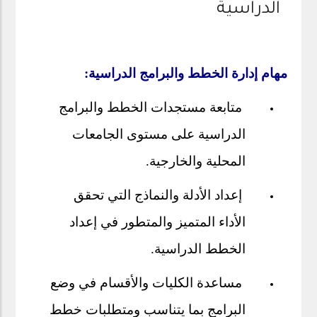
الدراسية
مهام إدارة الخطط والبرامج الدراسية:
متابعة مستجدات الخطط والبرامج
الدراسية على مستوى الجامعات
المحلية والخارجية.
إعداد الأدلة والنماذج التي تحقق
الأداء المتميز والمتطور في إعداد
الخطط الدراسية.
مساعدة الكليات والأقسام في وضع
البرامج بما يتناسب ومتطلبات خطط