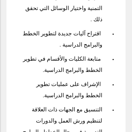
التمنية واختيار الوسائل التي تحقق
ذلك .
اقتراح آليات جديدة لتطوير الخطط
والبرامج الدراسية .
متابعة الكليات والأقسام في تطوير
الخطط والبرامج الدراسية.
الإشراف على عمليات تطوير
الخطط والبرامج الدراسية.
التنسيق مع الجهات ذات العلاقة
لتنظيم ورش العمل والدورات
التدريبية في مجال الخطط والبرامج